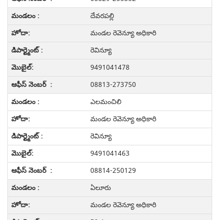
దేవరపల్లి
మండల రెవెన్యూ అధికారి
రెవిన్యూ
9491041478
08813-273750
ఎలమంచిలి
మండల రెవెన్యూ అధికారి
రెవిన్యూ
9491041463
08814-250129
ఏలూరు
మండల రెవెన్యూ అధికారి