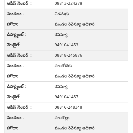
08813-224278
నిడమర్రు
మండల రెవెన్యూ అధికారి
రెవిన్యూ
9491041453
08818-245876
పాలకోడెరు
మండల రెవెన్యూ అధికారి
రెవిన్యూ
9491041457
08816-248348
పాలకొల్లు
మండల రెవెన్యూ అధికారి