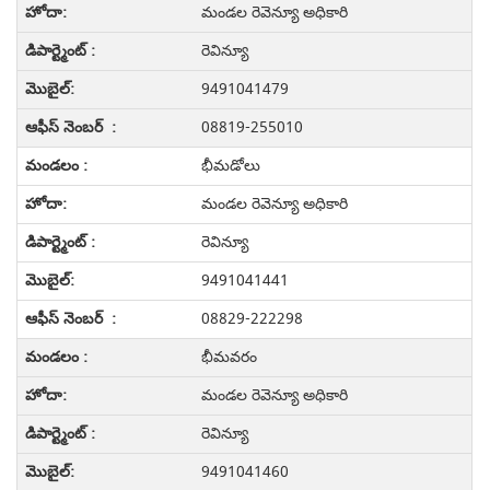
మండల రెవెన్యూ అధికారి
రెవిన్యూ
9491041479
08819-255010
భీమడోలు
మండల రెవెన్యూ అధికారి
రెవిన్యూ
9491041441
08829-222298
భీమవరం
మండల రెవెన్యూ అధికారి
రెవిన్యూ
9491041460