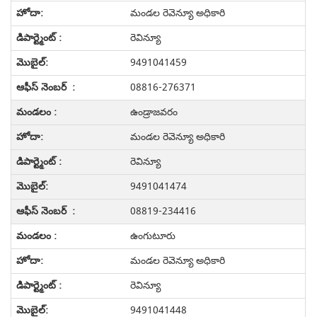
మండల రెవెన్యూ అధికారి
రెవిన్యూ
9491041459
08816-276371
ఉండ్రాజవరం
మండల రెవెన్యూ అధికారి
రెవిన్యూ
9491041474
08819-234416
ఉంగుటూరు
మండల రెవెన్యూ అధికారి
రెవిన్యూ
9491041448